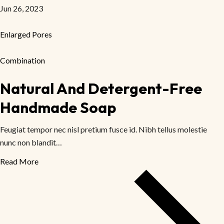
Jun 26, 2023
Enlarged Pores
Combination
Natural And Detergent-Free
Handmade Soap
Feugiat tempor nec nisl pretium fusce id. Nibh tellus molestie
nunc non blandit…
Read More