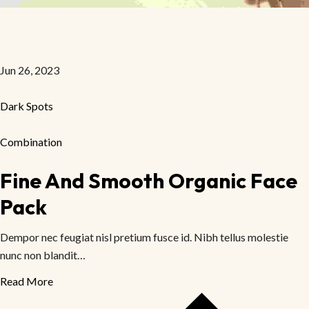
Jun 26, 2023
Dark Spots
Combination
Fine And Smooth Organic Face
Pack
Dempor nec feugiat nisl pretium fusce id. Nibh tellus molestie
nunc non blandit…
Read More