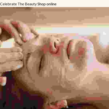
Celebrate The Beauty
Shop online