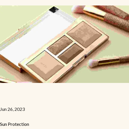
Jun 26, 2023
Sun Protection