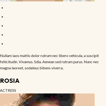
Nullam iaos mattis dolor rutrum nec libero vehicula, a suscipit
feliicitudin. Vivamus. Sdia. Aenean sed rutrum purus. Nunc nec
magna laoreet, sodaleus bibens viverra.
ROSIA
ACTRESS