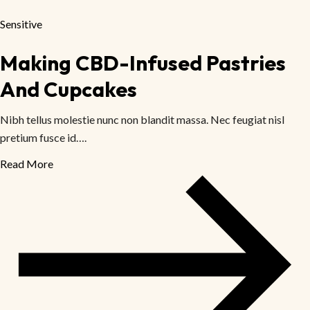
Sensitive
Making CBD-Infused Pastries
And Cupcakes
Nibh tellus molestie nunc non blandit massa. Nec feugiat nisl
pretium fusce id….
Read More