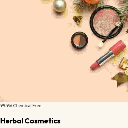
99.9% Chemical Free
Herbal Cosmetics