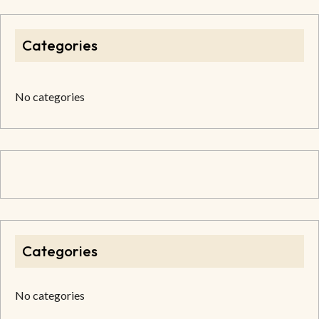
Categories
No categories
Categories
No categories