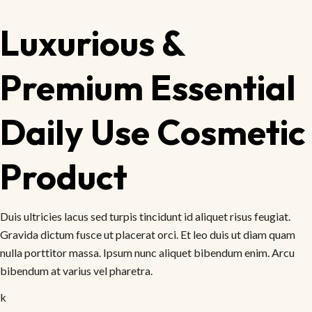
Luxurious &
Premium Essential
Daily Use Cosmetic
Product
Duis ultricies lacus sed turpis tincidunt id aliquet risus feugiat.
Gravida dictum fusce ut placerat orci. Et leo duis ut diam quam
nulla porttitor massa. Ipsum nunc aliquet bibendum enim. Arcu
bibendum at varius vel pharetra.
k