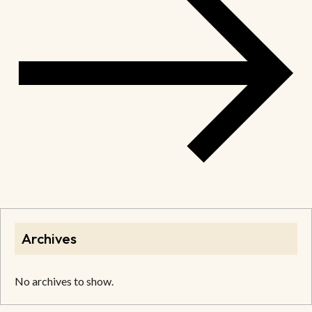
Archives
No archives to show.