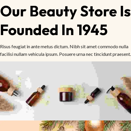
Our Beauty Store Is
Founded In 1945
Risus feugiat in ante metus dictum. Nibh sit amet commodo nulla
facilisi nullam vehicula ipsum. Posuere urna nec tincidunt praesent.