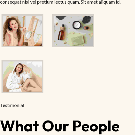
consequat nisl vel pretium lectus quam. Sit amet aliquam id.
Testimonial
What Our People