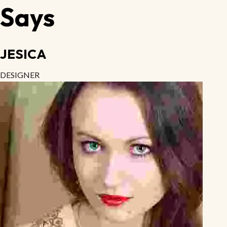
Says
JESICA
DESIGNER