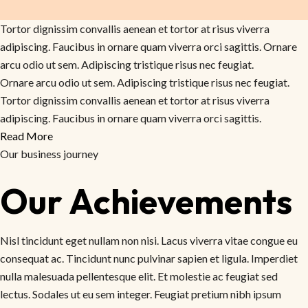
Tortor dignissim convallis aenean et tortor at risus viverra
adipiscing. Faucibus in ornare quam viverra orci sagittis. Ornare
arcu odio ut sem. Adipiscing tristique risus nec feugiat.
Ornare arcu odio ut sem. Adipiscing tristique risus nec feugiat.
Tortor dignissim convallis aenean et tortor at risus viverra
adipiscing. Faucibus in ornare quam viverra orci sagittis.
Read More
Our business journey
Our Achievements
Nisl tincidunt eget nullam non nisi. Lacus viverra vitae congue eu
consequat ac. Tincidunt nunc pulvinar sapien et ligula. Imperdiet
nulla malesuada pellentesque elit. Et molestie ac feugiat sed
lectus. Sodales ut eu sem integer. Feugiat pretium nibh ipsum