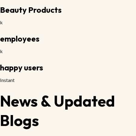
Beauty Products
k
employees
k
happy users
Instant
News & Updated
Blogs