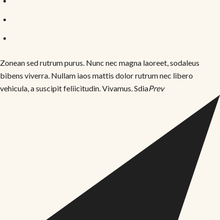
Zonean sed rutrum purus. Nunc nec magna laoreet, sodaleus
bibens viverra. Nullam iaos mattis dolor rutrum nec libero
vehicula, a suscipit feliicitudin. Vivamus. Sdia
Prev