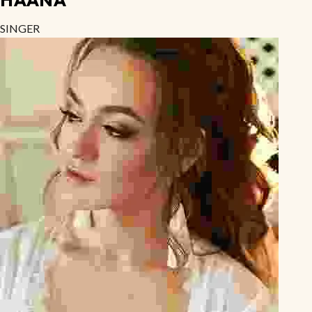
SINGER